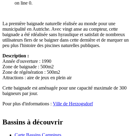
on line 0.
La première baignade naturelle réalisée au monde pour une
municipalité en Autriche. Avec vingt anse au compteur, cette
baignade a été rdéalisée sans hyraulique et satisfait de nombreux
utilisateurs fiers de se baigner dans cette dernière et de marquer un
peu plus l'histoire des piscines naturelles publiques.
Description :
Année d'ouverture : 1990
Zone de baignade : 500m2
Zone de régénération : 500m2
Attractions : aire de jeux en plein air
Cette baignade est aménagée pour une capacité maximale de 300
baigneurs par jour.
Pour plus d'informations :
Ville de Herzogsdorf
Bassins à découvrir
Carte Bassins Campings