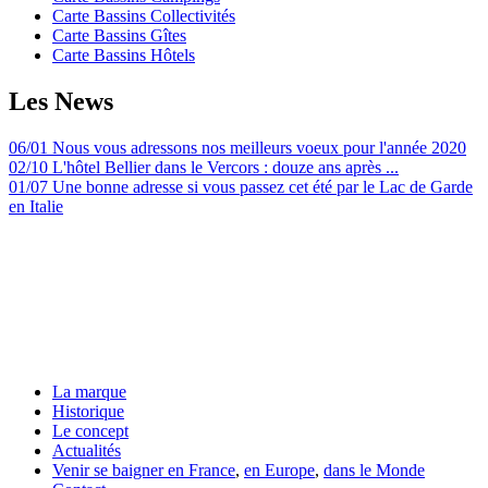
Carte Bassins Collectivités
Carte Bassins Gîtes
Carte Bassins Hôtels
Les News
06/01 Nous vous adressons nos meilleurs voeux pour l'année 2020
02/10 L'hôtel Bellier dans le Vercors : douze ans après ...
01/07 Une bonne adresse si vous passez cet été par le Lac de Garde
en Italie
La marque
Historique
Le concept
Actualités
Venir se baigner en France
,
en Europe
,
dans le Monde